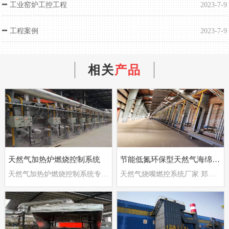
工业窑炉工控工程
2023-7-9
工程案例
2023-7-9
相关
产品
天然气加热炉燃烧控制系统
节能低氮环保型天然气海绵铁隧道窑炉
天然气加热炉燃烧控制系统专业厂家
天然气烧嘴燃控系统厂家 郑州德斯特自动化设备有限公司