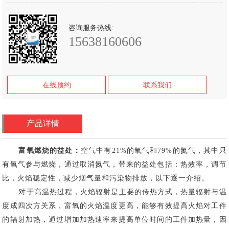
咨询服务热线:
15638160606
在线预约
联系我们
产品详情
富氧燃烧的益处：
空气中有21%的氧气和79%的氮气，其中只
有氧气参与燃烧，通过取消氮气，带来的益处包括：热效率，调节
比，火焰稳定性，减少烟气量和污染物排放，以下逐一介绍。
对于高温热过程，火焰辐射是主要的传热方式，热量辐射与温
度成四次方关系，富氧的火焰温度更高，能够有效提高火焰对工件
的辐射加热，通过增加加热速率来提高单位时间的工件加热量，因