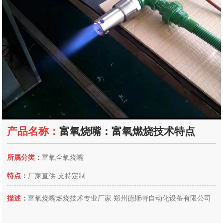
产品名称：
富氧烧嘴：富氧燃烧技术特点
所属分类：
富氧全氧烧嘴
特点：
厂家直供 支持定制
描述：
富氧烧嘴燃烧技术专业厂家 郑州德斯特自动化设备有限公司