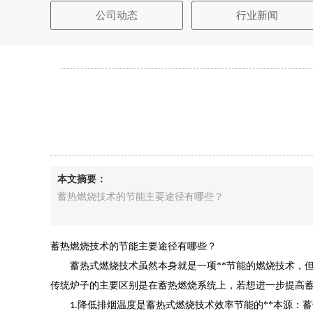
公司动态
行业新闻
本文摘要：
蓄热燃烧技术的节能主要途径有哪些？
蓄热燃烧技术的节能主要途径有哪些？
蓄热式燃烧技术虽然本身就是一项**节能的燃烧技术，
传统炉子的主要区别是在蓄热燃烧系统上，若想进一步提高
降低排烟温度是蓄热式燃烧技术效率节能的**本源：蓄
1.