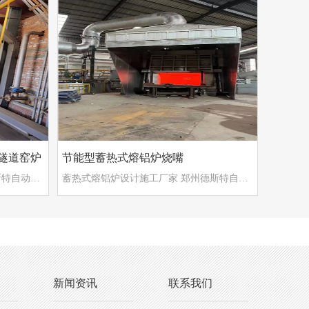
隧道窑炉
节能型蓄热式熔铝炉烧嘴
天然气烧嘴燃控系统厂家 郑州德斯特自动化设备有限公司
蓄热式熔铝炉设计施工厂家 郑州德斯特自动化设备有限公司
新闻资讯
联系我们