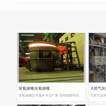
富氧烧嘴|全氧烧嘴
天然气加
富氧烧嘴技术服务专业厂家 郑州德斯特自动化设备有限公司
天然气加