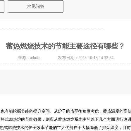
常见问答
蓄热燃烧技术的节能主要途径有哪些？
来源：admin
发布日期：2023-10-18 14:32:54
但也有能挖掘节能的提升空间。从炉子的热平衡角度考虑，蓄热温度的高
蓄热式加热炉的节能效果，则应从蓄热燃烧系统中的以下几个方面进行改
热式燃烧技术的炉子效率节能的**大优势在于大幅降低了排烟温度，目前