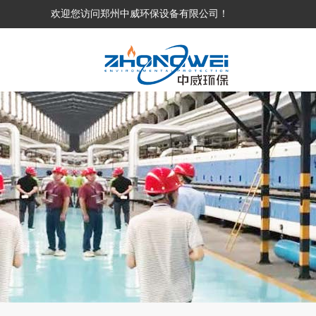
欢迎您访问郑州中威环保设备有限公司！