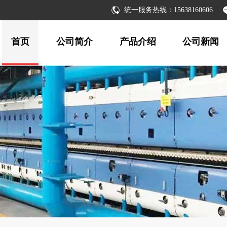
统一服务热线：15638160606
首页
公司简介
产品介绍
公司新闻