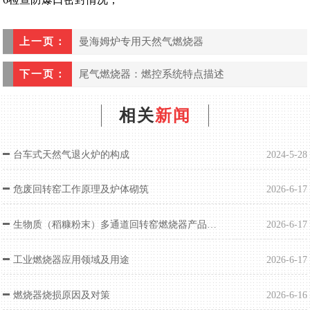
上一页：
曼海姆炉专用天然气燃烧器
下一页：
尾气燃烧器：燃控系统特点描述
相关
新闻
台车式天然气退火炉的构成
2024-5-28
危废回转窑工作原理及炉体砌筑
2026-6-17
生物质（稻糠粉末）多通道回转窑燃烧器产品介绍
2026-6-17
工业燃烧器应用领域及用途
2026-6-17
燃烧器烧损原因及对策
2026-6-16