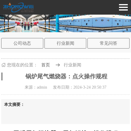
公司动态
行业新闻
常见问答
您现在的
位置：
首页
行业新闻
锅炉尾气燃烧器：点火操作规程
来源：admin
发布日期：2024-3-24 20:50:37
本文摘要：